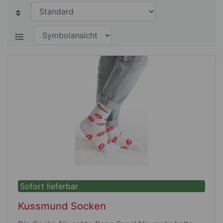
Sofort lieferbar
Kussmund Socken