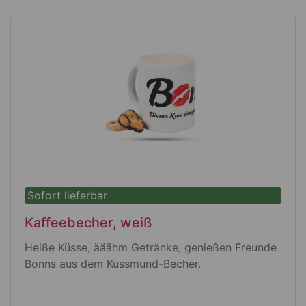
Sofort lieferbar
Kaffeebecher, weiß
Heiße Küsse, ääähm Getränke, genießen Freunde
Bonns aus dem Kussmund-Becher.