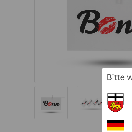
Bitte 