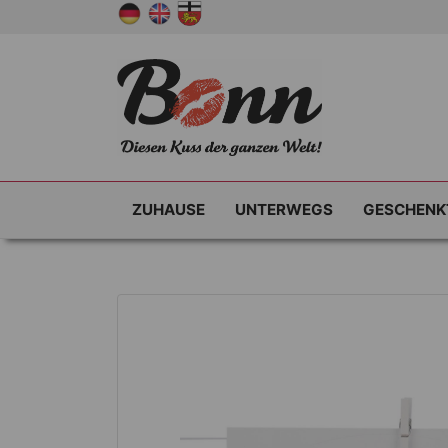
ZUHAUSE
UNTERWEGS
GESCHENK