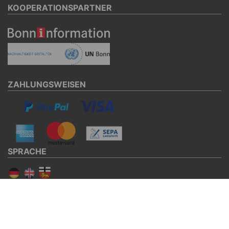
KOOPERATIONSPARTNER
ZAHLUNGSWEISEN
SPRACHE
SOCIAL MEDIA
Facebook
Twitter