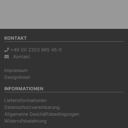
KONTAKT
+49 (0) 2203 965 45-0
Kontakt
Impressum
Designlinien
INFORMATIONEN
Lieferinformationen
Datenschutzvereinbarung
Allgemeine Geschäftsbedingungen
Widerrufsbelehrung