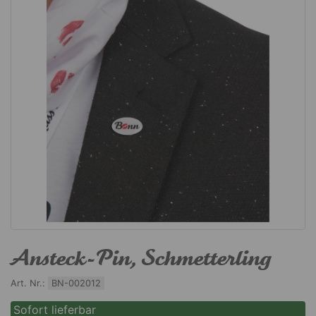
Ansteck-Pin, Schmetterling
Art. Nr.:
BN-002012
Sofort lieferbar