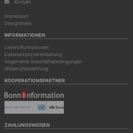
Kontakt
Impressum
Designlinien
INFORMATIONEN
Lieferinformationen
Datenschutzvereinbarung
Allgemeine Geschäftsbedingungen
Widerrufsbelehrung
KOOPERATIONSPARTNER
ZAHLUNGSWEISEN