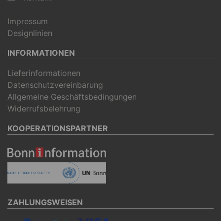
Impressum
Designlinien
INFORMATIONEN
Lieferinformationen
Datenschutzvereinbarung
Allgemeine Geschäftsbedingungen
Widerrufsbelehrung
KOOPERATIONSPARTNER
ZAHLUNGSWEISEN