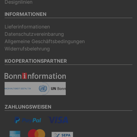
Designlinien
INFORMATIONEN
Lieferinformationen
Datenschutzvereinbarung
Allgemeine Geschäftsbedingungen
Widerrufsbelehrung
KOOPERATIONSPARTNER
ZAHLUNGSWEISEN